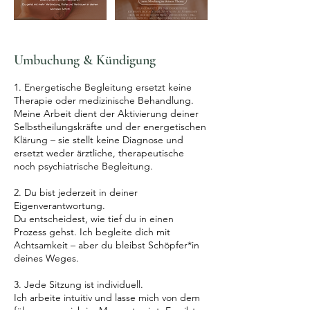
Umbuchung & Kündigung
1. Energetische Begleitung ersetzt keine
Therapie oder medizinische Behandlung.
Meine Arbeit dient der Aktivierung deiner
Selbstheilungskräfte und der energetischen
Klärung – sie stellt keine Diagnose und
ersetzt weder ärztliche, therapeutische
noch psychiatrische Begleitung.
2. Du bist jederzeit in deiner
Eigenverantwortung.
Du entscheidest, wie tief du in einen
Prozess gehst. Ich begleite dich mit
Achtsamkeit – aber du bleibst Schöpfer*in
deines Weges.
3. Jede Sitzung ist individuell.
Ich arbeite intuitiv und lasse mich von dem