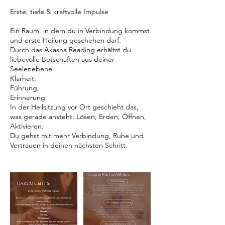
Erste, tiefe & kraftvolle Impulse
Ein Raum, in dem du in Verbindung kommst
und erste Heilung geschehen darf.
Durch das Akasha Reading erhältst du
liebevolle Botschaften aus deiner
Seelenebene
Klarheit,
Führung,
Erinnerung.
In der Heilsitzung vor Ort geschieht das,
was gerade ansteht: Lösen, Erden, Öffnen,
Aktivieren.
Du gehst mit mehr Verbindung, Ruhe und